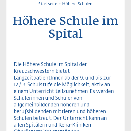
Pfadnavigatio
Startseite
Höhere Schulen
Höhere Schule im
Spital
Die Höhere Schule im Spital der
Kreuzschwestern bietet
LangzeitpatientInnen ab der 9. und bis zur
12./13. Schulstufe die Möglichkeit, aktiv an
einem Unterricht teilzunehmen. Es werden
Schülerinnen und Schüler von
allgemeinbildenden höheren und
berufsbildenden mittleren und höheren
Schulen betreut. Der Unterricht kann an
allen Spitälern und Reha-Kliniken