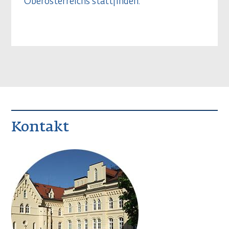
Oberösterreichs stattfinden.
Kontakt