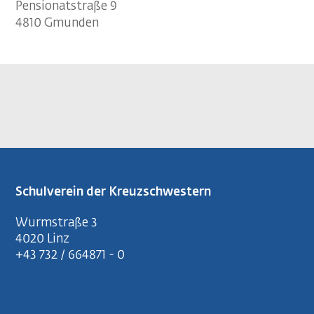
Pensionatstraße 9
4810 Gmunden
Schulverein der Kreuzschwestern
Wurmstraße 3
4020 Linz
+43 732 / 664871 - 0