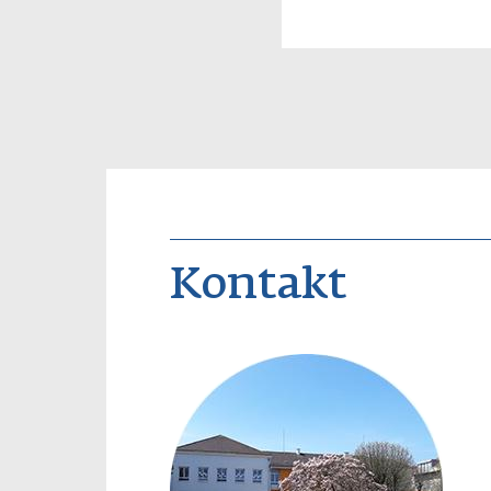
Kontakt