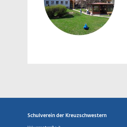
Schulverein der Kreuzschwestern